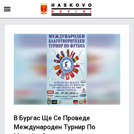
В Бургас Ще Се Проведе
Международен Турнир По