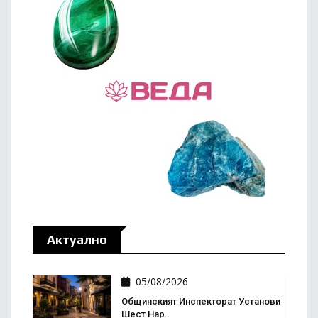
Актуално
05/08/2026
Общинският Инспекторат Установи
Шест Нар..