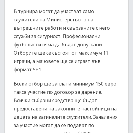
В турнира могат да участват само
служители на Министерството на
вътрешните работи и свързаните с него
служби за сигурност. Професионални
футболисти няма да бъдат допускани.
Отборите ще се състоят от максимум 11
играчи, а мачовете ще се играят във
формат 5+1.
Всеки отбор ще заплати минимум 150 евро
такса участие по договор за дарение.
Всички събрани средства ще бъдат
предоставени на законните настойници на
децата на загиналите служители. Заявления
за участие могат да се подават по