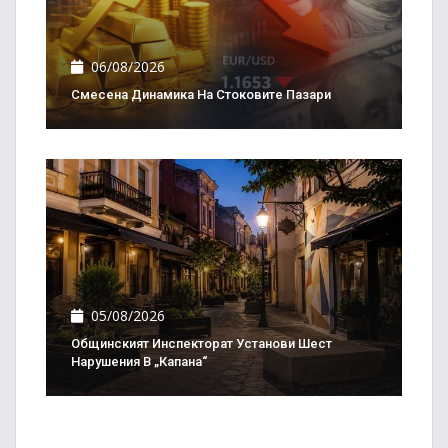
06/08/2026
Смесена Динамика На Стоковите Пазари
05/08/2026
Общинският Инспекторат Установи Шест
Нарушения В „Капана“