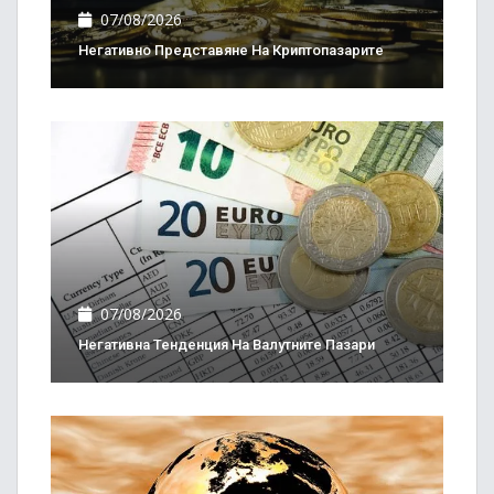
07/08/2026
Негативно Представяне На Криптопазарите
07/08/2026
Негативна Тенденция На Валутните Пазари