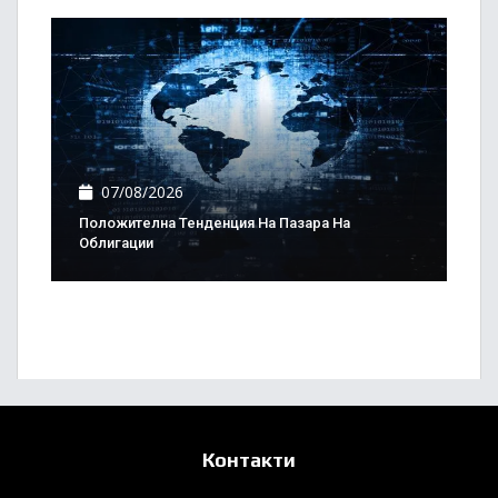
07/08/2026
Положителна Тенденция На Пазара На
Облигации
Контакти