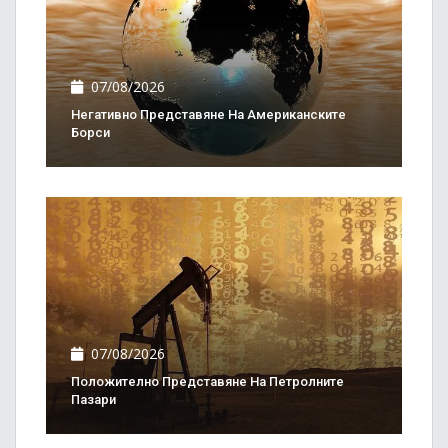
07/08/2026
Негативно Представяне На Американските
Борси
07/08/2026
Положително Представяне На Петролните
Пазари