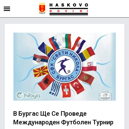
В Бургас Ще Се Проведе
Международен Футболен Турнир