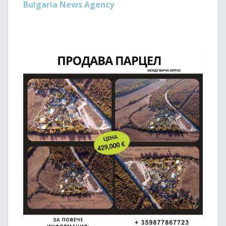
Bulgaria News Agency