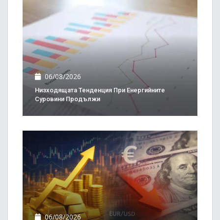
06/08/2026
Низходящата Тенденция При Енергийните
Суровини Продължи
06/08/2026