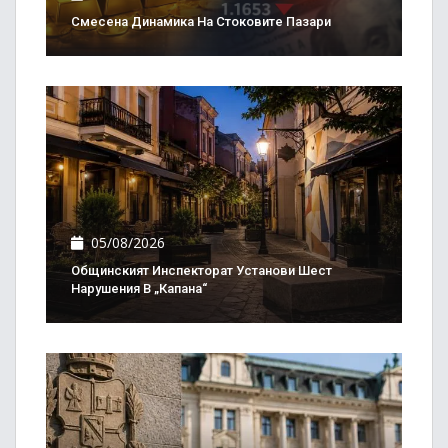
Смесена Динамика На Стоковите Пазари
05/08/2026
Общинският Инспекторат Установи Шест
Нарушения В „Капана“