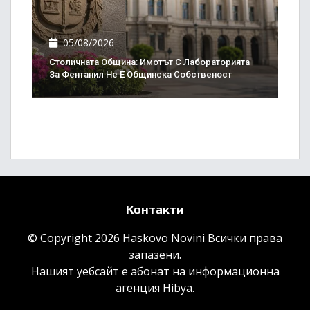
05/08/2026
Столичната Община: Имотът С Лабораторията
За Фентанил Не Е Общинска Собственост
Контакти
© Copyright 2026 Haskovo Novini Всички права
запазени.
Нашият уебсайт е абонат на информационна
агенция
Hibya
.