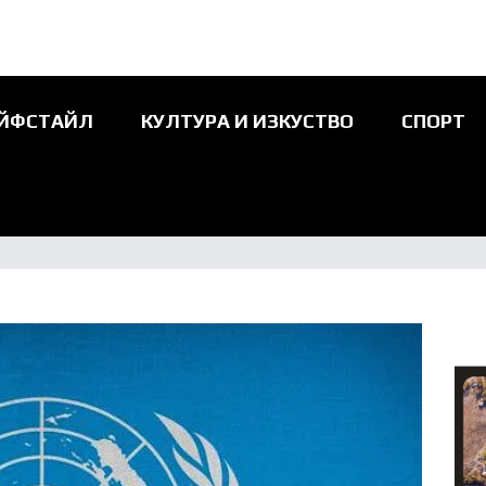
ЙФСТАЙЛ
КУЛТУРА И ИЗКУСТВО
СПОРТ