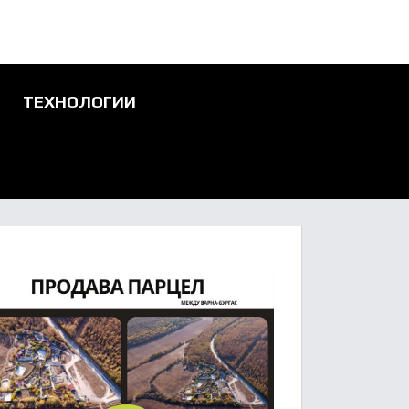
ТЕХНОЛОГИИ