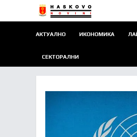
АКТУАЛНО
ИКОНОМИКА
ЛА
СЕКТОРАЛНИ