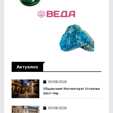
Актуално
05/08/2026
Общинският Инспекторат Установи
Шест Нар..
05/08/2026