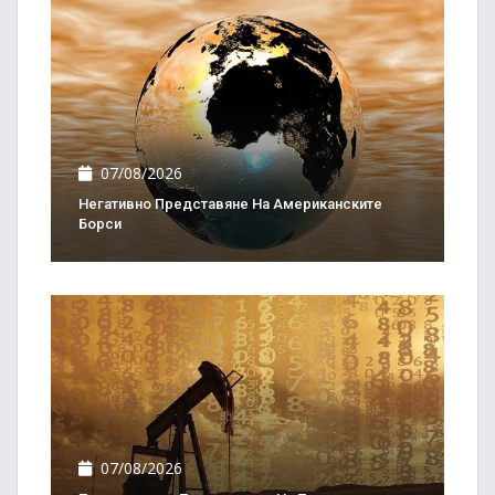
07/08/2026
Негативно Представяне На Американските
Борси
07/08/2026