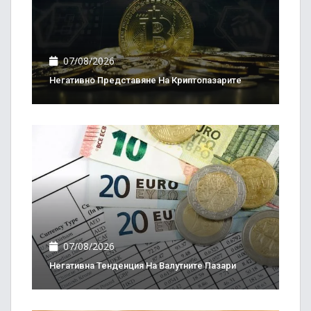
07/08/2026
Негативно Представяне На Криптопазарите
07/08/2026
Негативна Тенденция На Валутните Пазари