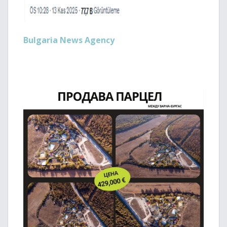
Bulgaria News Agency