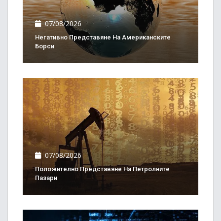
07/08/2026
Негативно Представяне На Американските
Борси
07/08/2026
Положително Представяне На Петролните
Пазари