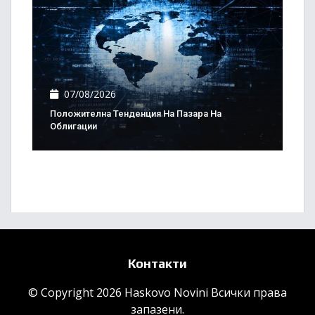
07/08/2026
Положителна Тенденция На Пазара На
Облигации
Контакти
© Copyright 2026 Haskovo Novini Всички права
запазени.