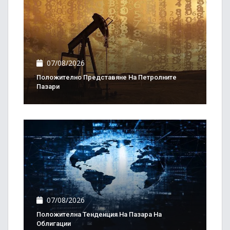
07/08/2026
Положително Представяне На Петролните
Пазари
07/08/2026
Положителна Тенденция На Пазара На
Облигации