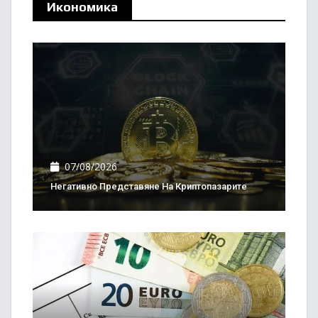
Икономика
07/08/2026
Негативно Представяне На Криптопазарите