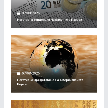
07/08/2026
Негативна Тенденция На Валутните Пазари
07/08/2026
Негативно Представяне На Американските
Борси