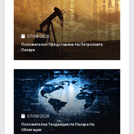
07/08/2026
Положително Представяне На Петролните
Пазари
07/08/2026
Положителна Тенденция На Пазара На
Облигации