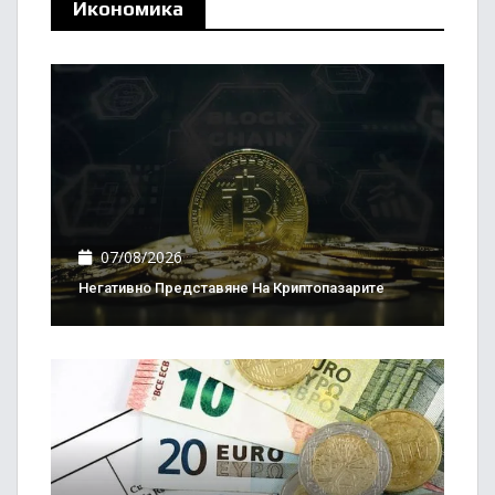
Икономика
07/08/2026
Негативно Представяне На Криптопазарите