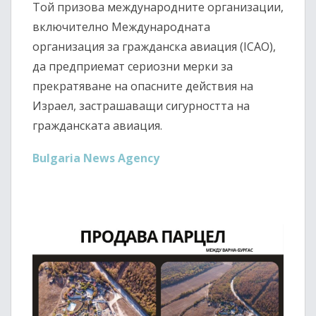
Той призова международните организации,
включително Международната
организация за гражданска авиация (ICAO),
да предприемат сериозни мерки за
прекратяване на опасните действия на
Израел, застрашаващи сигурността на
гражданската авиация.
Bulgaria News Agency