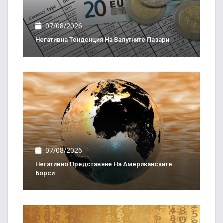
07/08/2026
Негативна Тенденция На Валутните Пазари
07/08/2026
Негативно Представяне На Американските
Борси